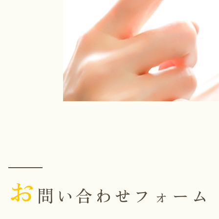
お
問い合わせフォーム