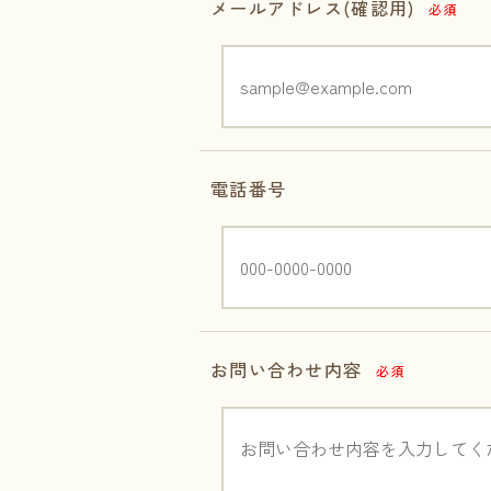
メールアドレス(確認用)
必須
電話番号
お問い合わせ内容
必須