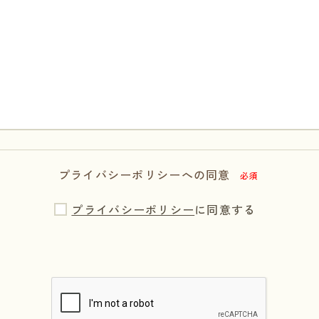
プライバシーポリシーへの同意
必須
プライバシーポリシー
に同意する