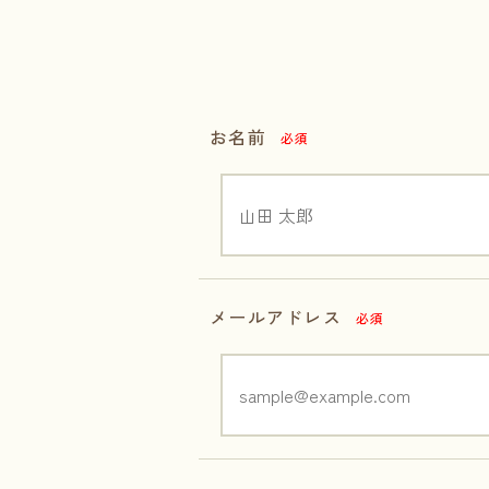
お名前
必須
メールアドレス
必須